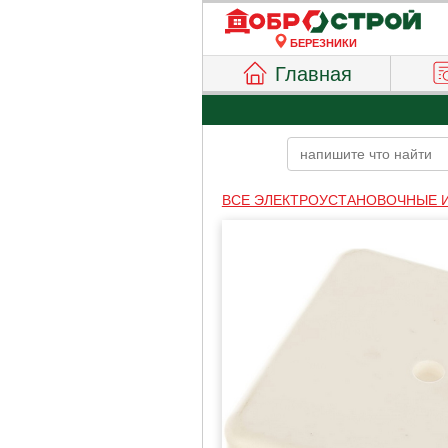
БЕРЕЗНИКИ
Главная
ВСЕ ЭЛЕКТРОУСТАНОВОЧНЫЕ 