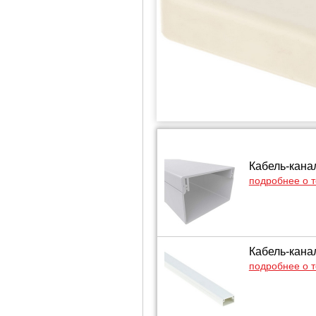
Кабель-кана
подробнее о 
Кабель-кана
подробнее о 