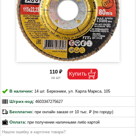
110 ₽
В наличии:
14 шт. Березники, ул. Карла Маркса, 105
Штрих-код:
4603347275627
Бесплатно:
при онлайн заказе от 10 тыс. ₽ (по городу)
Оплата:
при получении наличными либо картой
Нашли ошибку в карточке товара?