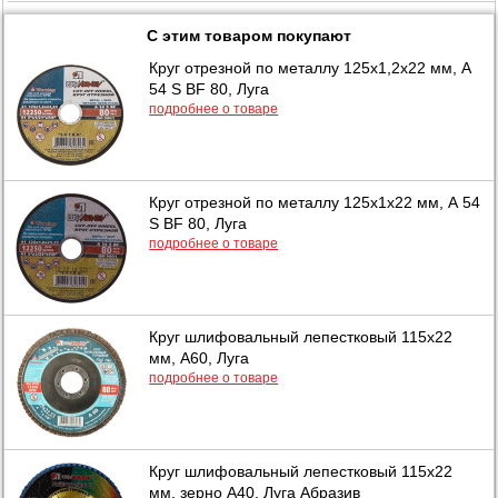
С этим товаром покупают
Круг отрезной по металлу 125х1,2х22 мм, А
54 S BF 80, Луга
подробнее о товаре
Круг отрезной по металлу 125х1х22 мм, А 54
S BF 80, Луга
подробнее о товаре
Круг шлифовальный лепестковый 115х22
мм, А60, Луга
подробнее о товаре
Круг шлифовальный лепестковый 115х22
мм, зерно А40, Луга Абразив