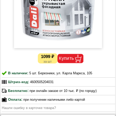
1099 ₽
В наличии:
5 шт. Березники, ул. Карла Маркса, 105
Штрих-код:
4600505204031
Бесплатно:
при онлайн заказе от 10 тыс. ₽ (по городу)
Оплата:
при получении наличными либо картой
Нашли ошибку в карточке товара?