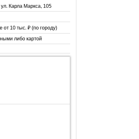
 ул. Карла Маркса, 105
 от 10 тыс. ₽ (по городу)
чными либо картой