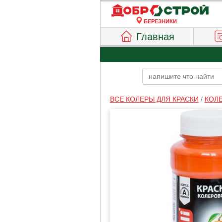
БЕРЕЗНИКИ
Главная
ВСЕ КОЛЕРЫ ДЛЯ КРАСКИ
/
КОЛ