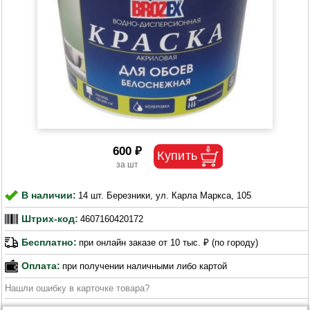
600 ₽
В наличии:
14 шт. Березники, ул. Карла Маркса, 105
Штрих-код:
4607160420172
Бесплатно:
при онлайн заказе от 10 тыс. ₽ (по городу)
Оплата:
при получении наличными либо картой
Нашли ошибку в карточке товара?