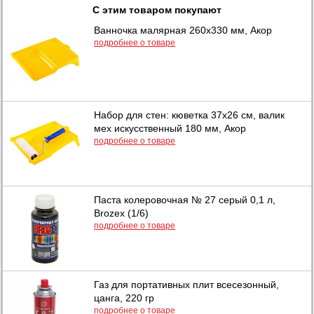
С этим товаром покупают
Ванночка малярная 260х330 мм, Акор
подробнее о товаре
Набор для стен: кюветка 37х26 см, валик
мех искусственный 180 мм, Акор
подробнее о товаре
Паста колеровочная № 27 серый 0,1 л,
Brozex (1/6)
подробнее о товаре
Газ для портативных плит всесезонный,
цанга, 220 гр
подробнее о товаре