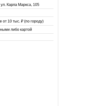
 ул. Карла Маркса, 105
 от 10 тыс. ₽ (по городу)
чными либо картой