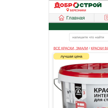
БЕРЕЗНИКИ
Главная
ВСЕ КРАСКИ, ЭМАЛИ
/
КРАСКИ В