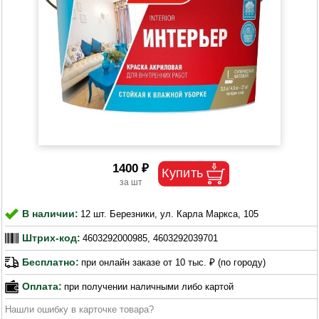
1400 ₽
В наличии:
12 шт. Березники, ул. Карла Маркса, 105
Штрих-код:
4603292000985, 4603292039701
Бесплатно:
при онлайн заказе от 10 тыс. ₽ (по городу)
Оплата:
при получении наличными либо картой
Нашли ошибку в карточке товара?