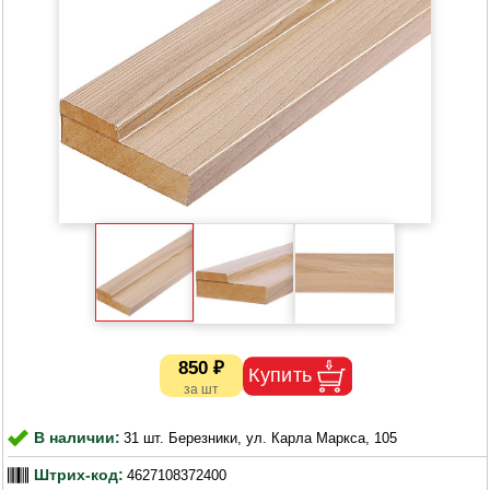
850 ₽
В наличии:
31 шт. Березники, ул. Карла Маркса, 105
Штрих-код:
4627108372400