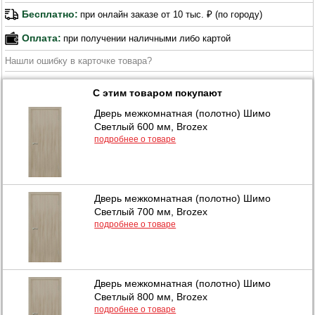
Бесплатно:
при онлайн заказе от 10 тыс. ₽ (по городу)
Оплата:
при получении наличными либо картой
Нашли ошибку в карточке товара?
С этим товаром покупают
Дверь межкомнатная (полотно) Шимо
Светлый 600 мм, Brozex
подробнее о товаре
Дверь межкомнатная (полотно) Шимо
Светлый 700 мм, Brozex
подробнее о товаре
Дверь межкомнатная (полотно) Шимо
Светлый 800 мм, Brozex
подробнее о товаре