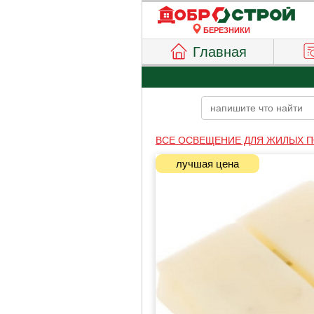
БЕРЕЗНИКИ
Главная
ВСЕ ОСВЕЩЕНИЕ ДЛЯ ЖИЛЫХ 