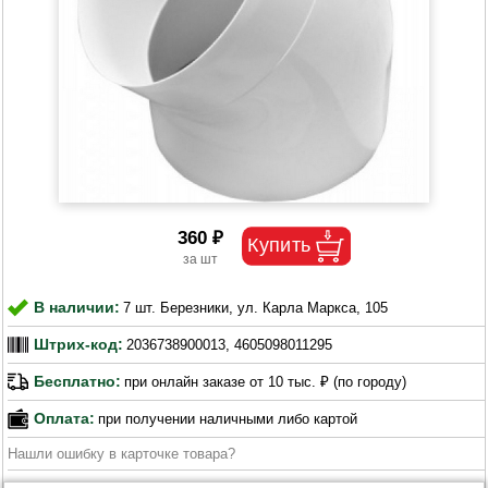
360 ₽
В наличии:
7 шт. Березники, ул. Карла Маркса, 105
Штрих-код:
2036738900013, 4605098011295
Бесплатно:
при онлайн заказе от 10 тыс. ₽ (по городу)
Оплата:
при получении наличными либо картой
Нашли ошибку в карточке товара?