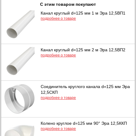
С этим товаром покупают
Канал круглый d=125 мм 1 м Эра 12,5ВП1
подробнее о товаре
Канал круглый d=125 мм 2 м Эра 12,5ВП2
подробнее о товаре
Соединитель круглого канала d=125 мм Эра
12,5СКП
подробнее о товаре
Колено круглое d=125 мм 90° Эра 12,5ККП
подробнее о товаре