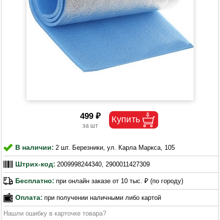
499 ₽
В наличии:
2 шт. Березники, ул. Карла Маркса, 105
Штрих-код:
2009998244340, 2900011427309
Бесплатно:
при онлайн заказе от 10 тыс. ₽ (по городу)
Оплата:
при получении наличными либо картой
Нашли ошибку в карточке товара?