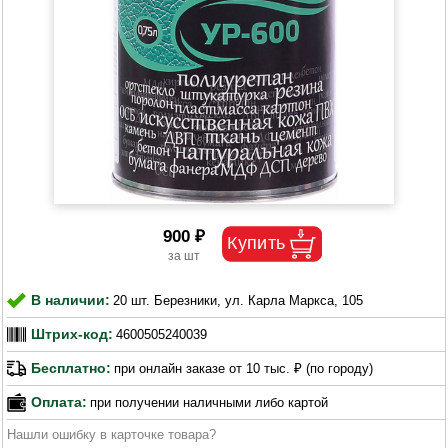
900 ₽
В наличии:
20 шт. Березники, ул. Карла Маркса, 105
Штрих-код:
4600505240039
Бесплатно:
при онлайн заказе от 10 тыс. ₽ (по городу)
Оплата:
при получении наличными либо картой
Нашли ошибку в карточке товара?