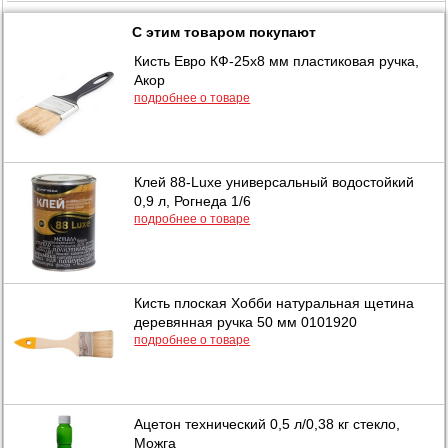
С этим товаром покупают
Кисть Евро КФ-25х8 мм пластиковая ручка,
Акор
подробнее о товаре
Клей 88-Luxe универсальный водостойкий
0,9 л, Рогнеда 1/6
подробнее о товаре
Кисть плоская Хобби натуральная щетина
деревянная ручка 50 мм 0101920
подробнее о товаре
Ацетон технический 0,5 л/0,38 кг стекло,
Можга