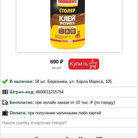
690 ₽
В наличии:
18 шт. Березники, ул. Карла Маркса, 105
Штрих-код:
4600611215754
Бесплатно:
при онлайн заказе от 10 тыс. ₽ (по городу)
Оплата:
при получении наличными либо картой
Нашли ошибку в карточке товара?