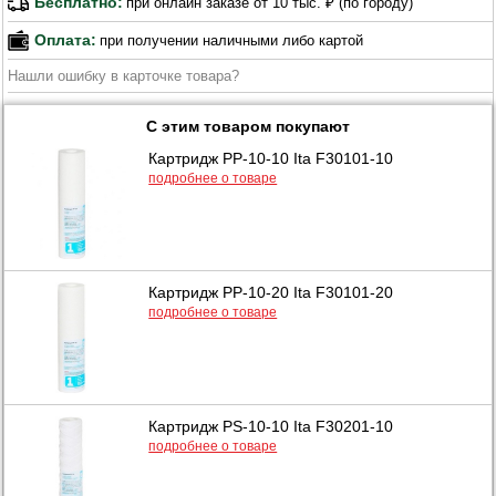
Бесплатно:
при онлайн заказе от 10 тыс. ₽ (по городу)
Оплата:
при получении наличными либо картой
Нашли ошибку в карточке товара?
С этим товаром покупают
Картридж PP-10-10 Ita F30101-10
подробнее о товаре
Картридж PP-10-20 Ita F30101-20
подробнее о товаре
Картридж PS-10-10 Ita F30201-10
подробнее о товаре