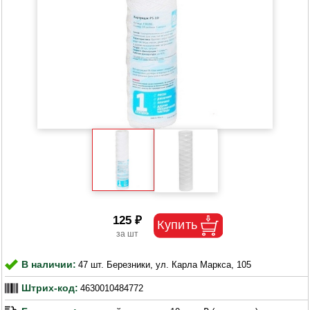
125 ₽
В наличии:
47 шт. Березники, ул. Карла Маркса, 105
Штрих-код:
4630010484772