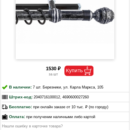
1530 ₽
В наличии:
7 шт. Березники, ул. Карла Маркса, 105
Штрих-код:
2040716100012, 4690600027260
Бесплатно:
при онлайн заказе от 10 тыс. ₽ (по городу)
Оплата:
при получении наличными либо картой
Нашли ошибку в карточке товара?