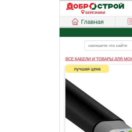
БЕРЕЗНИКИ
Главная
ВСЕ КАБЕЛИ И ТОВАРЫ ДЛЯ М