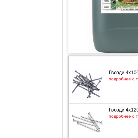
Гвозди 4х10
подробнее о 
Гвозди 4х12
подробнее о 