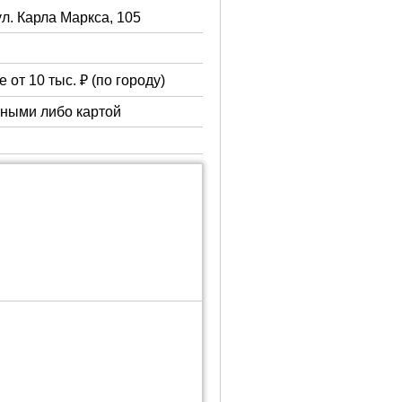
ул. Карла Маркса, 105
 от 10 тыс. ₽ (по городу)
чными либо картой