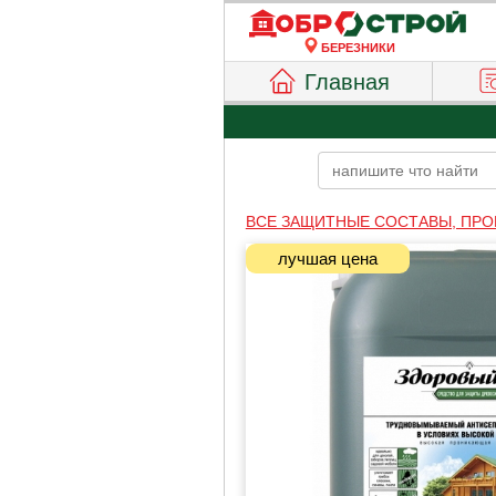
БЕРЕЗНИКИ
Главная
ВСЕ ЗАЩИТНЫЕ СОСТАВЫ, ПРО