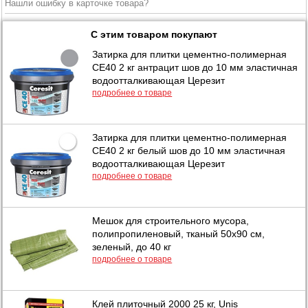
Нашли ошибку в карточке товара?
С этим товаром покупают
Затирка для плитки цементно-полимерная
CE40 2 кг антрацит шов до 10 мм эластичная
водоотталкивающая Церезит
подробнее о товаре
Затирка для плитки цементно-полимерная
CE40 2 кг белый шов до 10 мм эластичная
водоотталкивающая Церезит
подробнее о товаре
Мешок для строительного мусора,
полипропиленовый, тканый 50х90 см,
зеленый, до 40 кг
подробнее о товаре
Клей плиточный 2000 25 кг, Unis