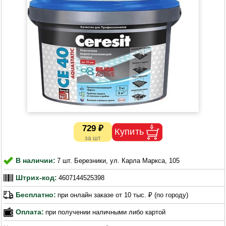
729 ₽
В наличии:
7 шт. Березники, ул. Карла Маркса, 105
Штрих-код:
4607144525398
Бесплатно:
при онлайн заказе от 10 тыс. ₽ (по городу)
Оплата:
при получении наличными либо картой