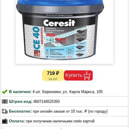
719 ₽
В наличии:
4 шт. Березники, ул. Карла Маркса, 105
Штрих-код:
4607144525350
Бесплатно:
при онлайн заказе от 10 тыс. ₽ (по городу)
Оплата:
при получении наличными либо картой