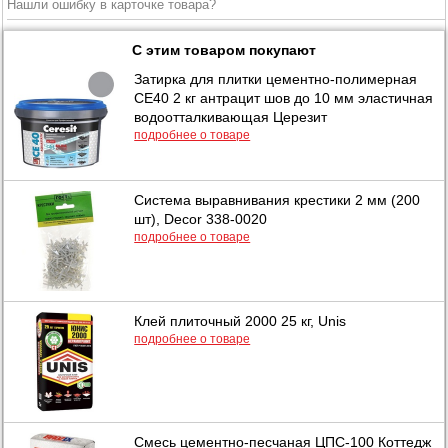
Нашли ошибку в карточке товара?
С этим товаром покупают
Затирка для плитки цементно-полимерная
CE40 2 кг антрацит шов до 10 мм эластичная
водоотталкивающая Церезит
подробнее о товаре
Система выравнивания крестики 2 мм (200
шт), Decor 338-0020
подробнее о товаре
Клей плиточный 2000 25 кг, Unis
подробнее о товаре
Смесь цементно-песчаная ЦПС-100 Коттедж