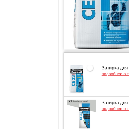
Затирка для
подробнее о 
Затирка для
подробнее о 