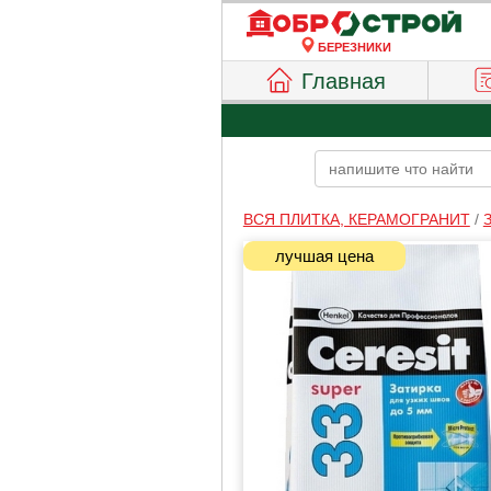
БЕРЕЗНИКИ
Главная
ВСЯ ПЛИТКА, КЕРАМОГРАНИТ
/