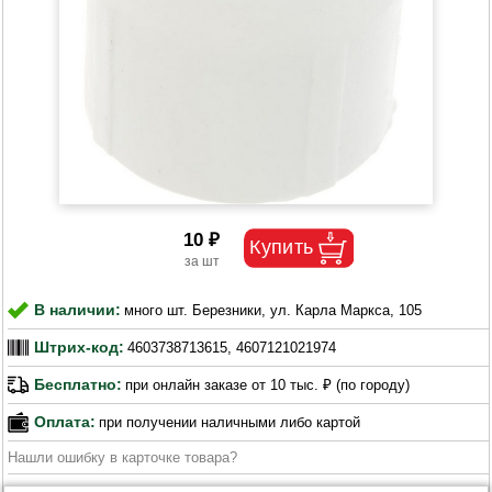
10 ₽
В наличии:
много шт. Березники, ул. Карла Маркса, 105
Штрих-код:
4603738713615, 4607121021974
Бесплатно:
при онлайн заказе от 10 тыс. ₽ (по городу)
Оплата:
при получении наличными либо картой
Нашли ошибку в карточке товара?