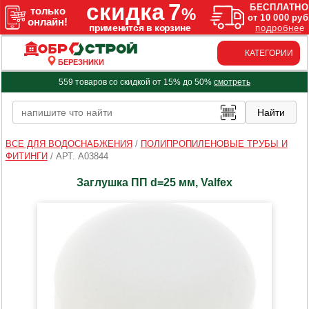
КАТЕГОРИИ
БЕРЕЗНИКИ
559 товаров со скидкой от 15% до 50%
смотреть
ВСЕ ДЛЯ ВОДОСНАБЖЕНИЯ
/
ПОЛИПРОПИЛЕНОВЫЕ ТРУБЫ И
ФИТИНГИ
/
АРТ. A03844
Заглушка ПП d=25 мм, Valfex