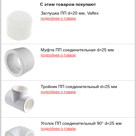
С этим товаром покупают
Заглушка ПП d=20 мм, Valfex
подробнее о товаре
Муфта ПП соединительная d=25 мм
подробнее о товаре
Тройник ПП соединительный d=25 мм
подробнее о товаре
Уголок ПП соединительный 90° d=25 мм
подробнее о товаре