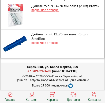
Дюбель тип-N 14х70 мм пакет (2 шт) Brozex
подробнее о товаре
Дюбель тип-К 12х70 мм пакет (8 шт)
SteelRex
подробнее о товаре
Березники, ул. Карла Маркса, 105
+7 3424 29-06-69
(пн-вс 8:00-21:00)
© 2018 — 2026 ООО «Крона» Пермский край
Цены от 6 августа, могут отличаться от цен в магазине
Более 17 000 подписчиков
Главная
Каталог
Корзина
Доставка
Контакты