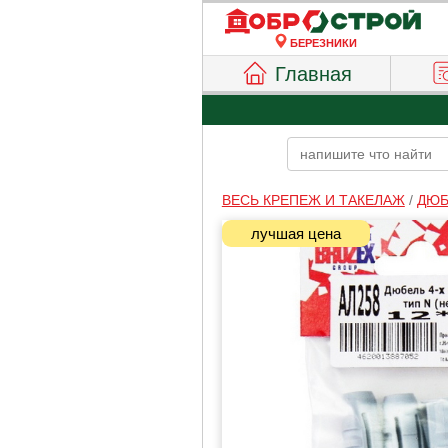
БЕРЕЗНИКИ
Главная
ВЕСЬ КРЕПЕЖ И ТАКЕЛАЖ
/
ДЮБ