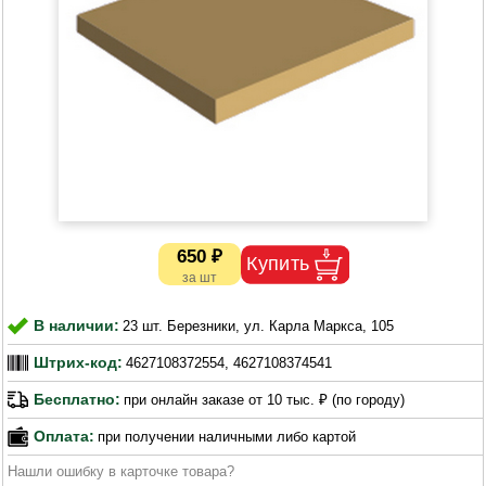
650 ₽
В наличии:
23 шт. Березники, ул. Карла Маркса, 105
Штрих-код:
4627108372554, 4627108374541
Бесплатно:
при онлайн заказе от 10 тыс. ₽ (по городу)
Оплата:
при получении наличными либо картой
Нашли ошибку в карточке товара?