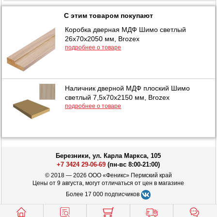
С этим товаром покупают
Коробка дверная МДФ Шимо светлый
26х70х2050 мм, Brozex
подробнее о товаре
Наличник дверной МДФ плоский Шимо
светлый 7,5х70х2150 мм, Brozex
подробнее о товаре
Березники, ул. Карла Маркса, 105
+7 3424 29-06-69
(пн-вс 8:00-21:00)
© 2018 — 2026 ООО «Феникс» Пермский край
Цены от 9 августа, могут отличаться от цен в магазине
Более 17 000 подписчиков