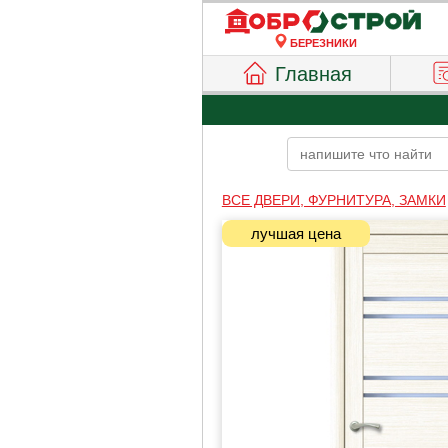
БЕРЕЗНИКИ
Главная
ВСЕ ДВЕРИ, ФУРНИТУРА, ЗАМКИ