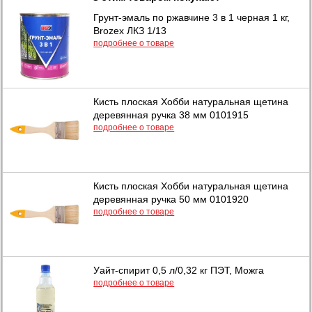
Грунт-эмаль по ржавчине 3 в 1 черная 1 кг,
Brozex ЛКЗ 1/13
подробнее о товаре
Кисть плоская Хобби натуральная щетина
деревянная ручка 38 мм 0101915
подробнее о товаре
Кисть плоская Хобби натуральная щетина
деревянная ручка 50 мм 0101920
подробнее о товаре
Уайт-спирит 0,5 л/0,32 кг ПЭТ, Можга
подробнее о товаре