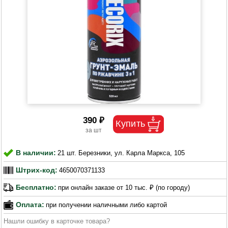
390 ₽
В наличии:
21 шт. Березники, ул. Карла Маркса, 105
Штрих-код:
4650070371133
Бесплатно:
при онлайн заказе от 10 тыс. ₽ (по городу)
Оплата:
при получении наличными либо картой
Нашли ошибку в карточке товара?