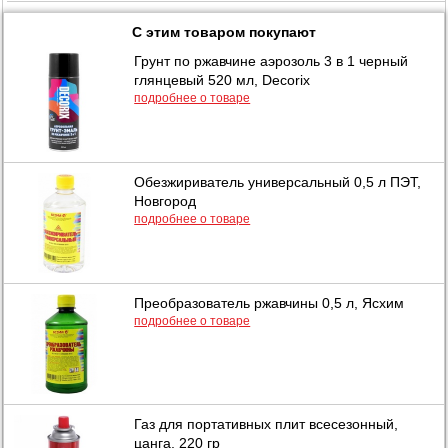
С этим товаром покупают
Грунт по ржавчине аэрозоль 3 в 1 черный
глянцевый 520 мл, Decorix
подробнее о товаре
Обезжириватель универсальный 0,5 л ПЭТ,
Новгород
подробнее о товаре
Преобразователь ржавчины 0,5 л, Ясхим
подробнее о товаре
Газ для портативных плит всесезонный,
цанга, 220 гр