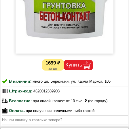
1699 ₽
В наличии:
много шт. Березники, ул. Карла Маркса, 105
Штрих-код:
4620012339903
Бесплатно:
при онлайн заказе от 10 тыс. ₽ (по городу)
Оплата:
при получении наличными либо картой
Нашли ошибку в карточке товара?