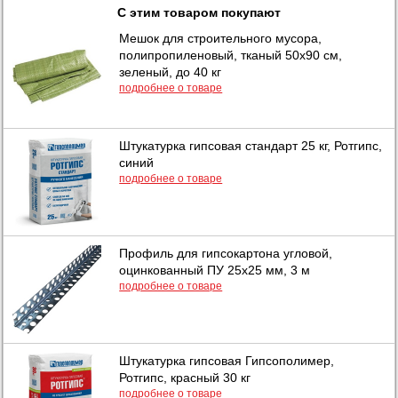
С этим товаром покупают
Мешок для строительного мусора,
полипропиленовый, тканый 50х90 см,
зеленый, до 40 кг
подробнее о товаре
Штукатурка гипсовая стандарт 25 кг, Ротгипс,
синий
подробнее о товаре
Профиль для гипсокартона угловой,
оцинкованный ПУ 25х25 мм, 3 м
подробнее о товаре
Штукатурка гипсовая Гипсополимер,
Ротгипс, красный 30 кг
подробнее о товаре