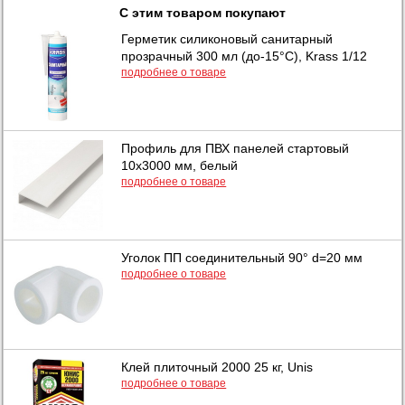
С этим товаром покупают
Герметик силиконовый санитарный
прозрачный 300 мл (до-15°C), Krass 1/12
подробнее о товаре
Профиль для ПВХ панелей стартовый
10х3000 мм, белый
подробнее о товаре
Уголок ПП соединительный 90° d=20 мм
подробнее о товаре
Клей плиточный 2000 25 кг, Unis
подробнее о товаре