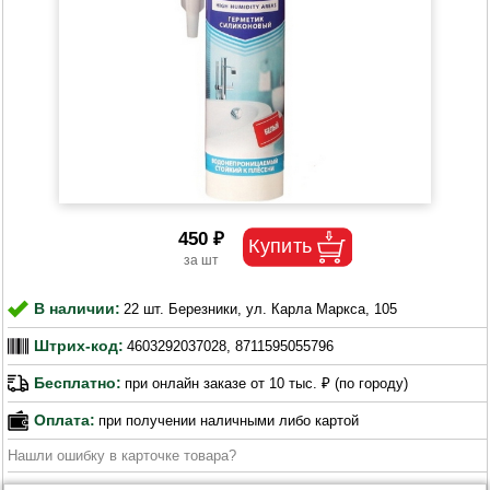
450 ₽
В наличии:
22 шт. Березники, ул. Карла Маркса, 105
Штрих-код:
4603292037028, 8711595055796
Бесплатно:
при онлайн заказе от 10 тыс. ₽ (по городу)
Оплата:
при получении наличными либо картой
Нашли ошибку в карточке товара?