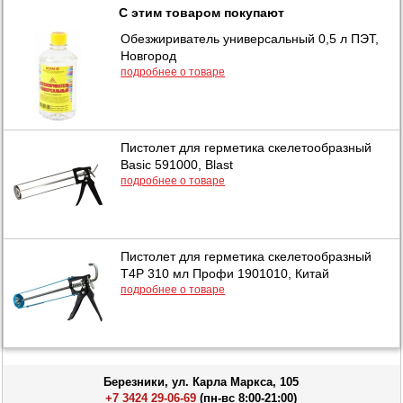
С этим товаром покупают
Обезжириватель универсальный 0,5 л ПЭТ,
Новгород
подробнее о товаре
Пистолет для герметика скелетообразный
Basic 591000, Blast
подробнее о товаре
Пистолет для герметика скелетообразный
T4P 310 мл Профи 1901010, Китай
подробнее о товаре
Березники, ул. Карла Маркса, 105
+7 3424 29-06-69
(пн-вс 8:00-21:00)