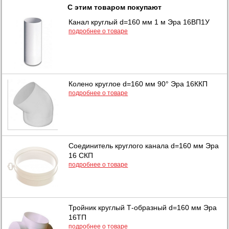
С этим товаром покупают
Канал круглый d=160 мм 1 м Эра 16ВП1У
подробнее о товаре
Колено круглое d=160 мм 90° Эра 16ККП
подробнее о товаре
Соединитель круглого канала d=160 мм Эра
16 СКП
подробнее о товаре
Тройник круглый Т-образный d=160 мм Эра
16ТП
подробнее о товаре