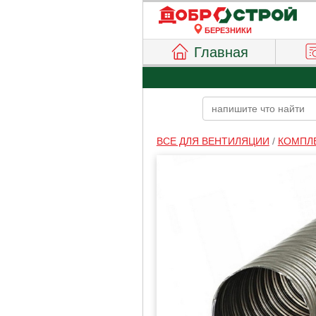
БЕРЕЗНИКИ
Главная
ВСЕ ДЛЯ ВЕНТИЛЯЦИИ
/
КОМПЛ