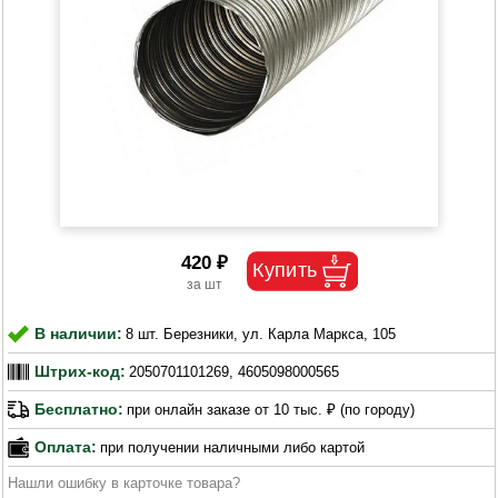
420 ₽
В наличии:
8 шт. Березники, ул. Карла Маркса, 105
Штрих-код:
2050701101269, 4605098000565
Бесплатно:
при онлайн заказе от 10 тыс. ₽ (по городу)
Оплата:
при получении наличными либо картой
Нашли ошибку в карточке товара?