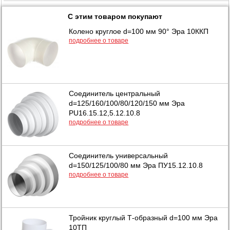
С этим товаром покупают
Колено круглое d=100 мм 90° Эра 10ККП
подробнее о товаре
Соединитель центральный
d=125/160/100/80/120/150 мм Эра
PU16.15.12,5.12.10.8
подробнее о товаре
Соединитель универсальный
d=150/125/100/80 мм Эра ПУ15.12.10.8
подробнее о товаре
Тройник круглый Т-образный d=100 мм Эра
10ТП