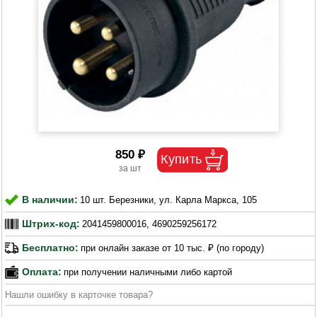
850 ₽
В наличии:
10 шт. Березники, ул. Карла Маркса, 105
Штрих-код:
2041459800016, 4690259256172
Бесплатно:
при онлайн заказе от 10 тыс. ₽ (по городу)
Оплата:
при получении наличными либо картой
Нашли ошибку в карточке товара?