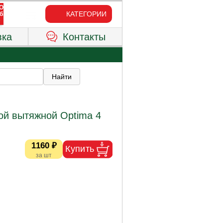
КАТЕГОРИИ
вка
Контакты
ой вытяжной Optima 4
1160 ₽