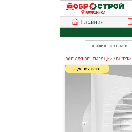
БЕРЕЗНИКИ
Главная
ВСЕ ДЛЯ ВЕНТИЛЯЦИИ
/
ВЫТЯЖ