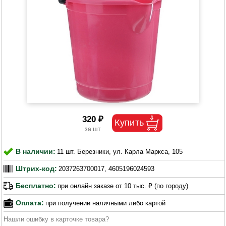
320 ₽
В наличии:
11 шт. Березники, ул. Карла Маркса, 105
Штрих-код:
2037263700017, 4605196024593
Бесплатно:
при онлайн заказе от 10 тыс. ₽ (по городу)
Оплата:
при получении наличными либо картой
Нашли ошибку в карточке товара?