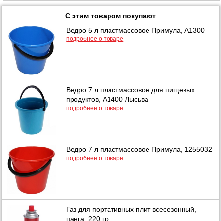
С этим товаром покупают
Ведро 5 л пластмассовое Примула, А1300
подробнее о товаре
Ведро 7 л пластмассовое для пищевых
продуктов, А1400 Лысьва
подробнее о товаре
Ведро 7 л пластмассовое Примула, 1255032
подробнее о товаре
Газ для портативных плит всесезонный,
цанга, 220 гр