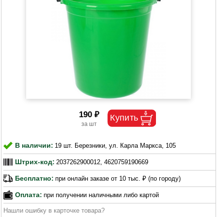
190 ₽
В наличии:
19 шт. Березники, ул. Карла Маркса, 105
Штрих-код:
2037262900012, 4620759190669
Бесплатно:
при онлайн заказе от 10 тыс. ₽ (по городу)
Оплата:
при получении наличными либо картой
Нашли ошибку в карточке товара?