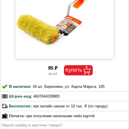
95 ₽
В наличии:
34 шт. Березники, ул. Карла Маркса, 105
Штрих-код:
4607044338883
Бесплатно:
при онлайн заказе от 10 тыс. ₽ (по городу)
Оплата:
при получении наличными либо картой
Нашли ошибку в карточке товара?