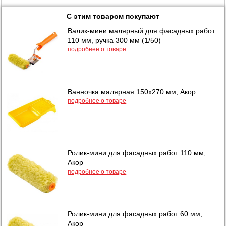
С этим товаром покупают
Валик-мини малярный для фасадных работ
110 мм, ручка 300 мм (1/50)
подробнее о товаре
Ванночка малярная 150х270 мм, Акор
подробнее о товаре
Ролик-мини для фасадных работ 110 мм,
Акор
подробнее о товаре
Ролик-мини для фасадных работ 60 мм,
Акор