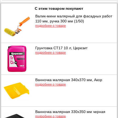
С этим товаром покупают
Валик-мини малярный для фасадных работ
110 мм, ручка 300 мм (1/50)
подробнее о товаре
Грунтовка СТ17 10 л, Церезит
подробнее о товаре
Ванночка малярная 340х370 мм, Акор
подробнее о товаре
Ванночка малярная 330х350 мм черная
подробнее о товаре