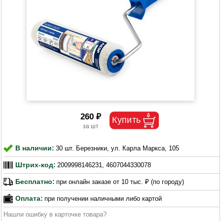
260 ₽
В наличии:
30 шт. Березники, ул. Карла Маркса, 105
Штрих-код:
2009998146231, 4607044330078
Бесплатно:
при онлайн заказе от 10 тыс. ₽ (по городу)
Оплата:
при получении наличными либо картой
Нашли ошибку в карточке товара?