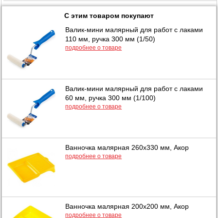
С этим товаром покупают
Валик-мини малярный для работ с лаками
110 мм, ручка 300 мм (1/50)
подробнее о товаре
Валик-мини малярный для работ с лаками
60 мм, ручка 300 мм (1/100)
подробнее о товаре
Ванночка малярная 260х330 мм, Акор
подробнее о товаре
Ванночка малярная 200х200 мм, Акор
подробнее о товаре