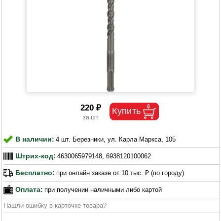
220 ₽
В наличии:
4 шт. Березники, ул. Карла Маркса, 105
Штрих-код:
4630065979148, 6938120100062
Бесплатно:
при онлайн заказе от 10 тыс. ₽ (по городу)
Оплата:
при получении наличными либо картой
Нашли ошибку в карточке товара?