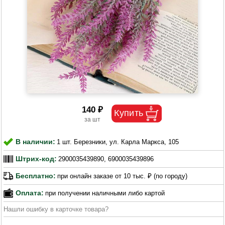
140 ₽
В наличии:
1 шт. Березники, ул. Карла Маркса, 105
Штрих-код:
2900035439890, 6900035439896
Бесплатно:
при онлайн заказе от 10 тыс. ₽ (по городу)
Оплата:
при получении наличными либо картой
Нашли ошибку в карточке товара?