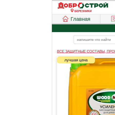
БЕРЕЗНИКИ
Главная
ВСЕ ЗАЩИТНЫЕ СОСТАВЫ, ПРО