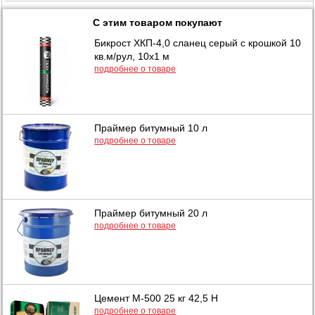
С этим товаром покупают
Бикрост ХКП-4,0 сланец серый с крошкой 10
кв.м/рул, 10x1 м
подробнее о товаре
Праймер битумный 10 л
подробнее о товаре
Праймер битумный 20 л
подробнее о товаре
Цемент М-500 25 кг 42,5 Н
подробнее о товаре