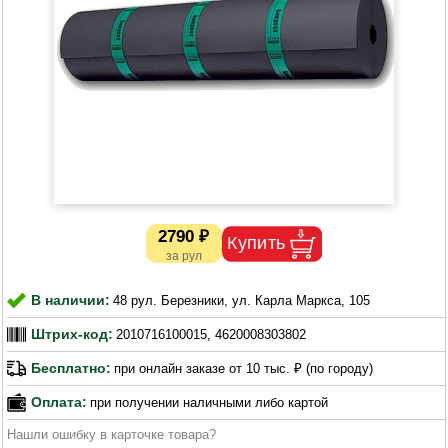
2790 ₽
В наличии:
48 рул. Березники, ул. Карла Маркса, 105
Штрих-код:
2010716100015, 4620008303802
Бесплатно:
при онлайн заказе от 10 тыс. ₽ (по городу)
Оплата:
при получении наличными либо картой
Нашли ошибку в карточке товара?