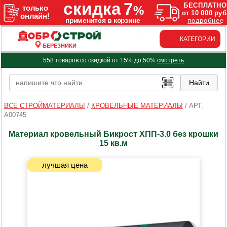
КАТЕГОРИИ
БЕРЕЗНИКИ
558 товаров со скидкой от 15% до 50%
смотреть
ВСЕ СТРОЙМАТЕРИАЛЫ
/
КРОВЕЛЬНЫЕ МАТЕРИАЛЫ
/
АРТ.
A00745
Материал кровельный Бикрост ХПП-3.0 без крошки
15 кв.м