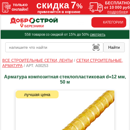
КАТЕГОРИИ
БЕРЕЗНИКИ
558 товаров со скидкой от 15% до 50%
смотреть
ВСЕ СТРОИТЕЛЬНЫЕ СЕТКИ, ЛЕНТЫ
/
СЕТКИ СТРОИТЕЛЬНЫЕ,
АРМАТУРА
/
АРТ. A00253
Арматура композитная стеклопластиковая d=12 мм,
50 м