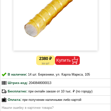
2380 ₽
В наличии:
14 шт. Березники, ул. Карла Маркса, 105
Штрих-код:
2040848000013
Бесплатно:
при онлайн заказе от 10 тыс. ₽ (по городу)
Оплата:
при получении наличными либо картой
Нашли ошибку в карточке товара?