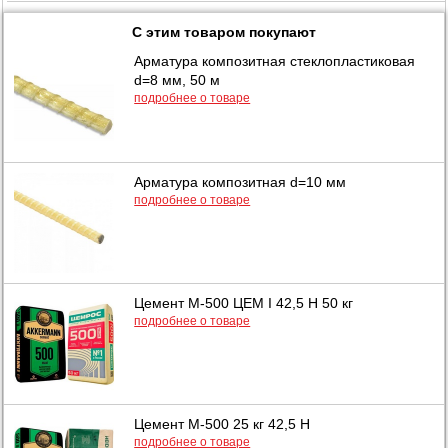
С этим товаром покупают
Арматура композитная стеклопластиковая
d=8 мм, 50 м
подробнее о товаре
Арматура композитная d=10 мм
подробнее о товаре
Цемент М-500 ЦЕМ I 42,5 Н 50 кг
подробнее о товаре
Цемент М-500 25 кг 42,5 Н
подробнее о товаре