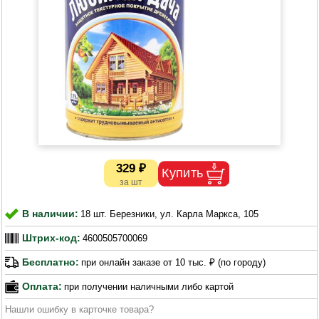
329 ₽
В наличии:
18 шт. Березники, ул. Карла Маркса, 105
Штрих-код:
4600505700069
Бесплатно:
при онлайн заказе от 10 тыс. ₽ (по городу)
Оплата:
при получении наличными либо картой
Нашли ошибку в карточке товара?