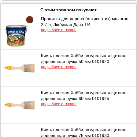
С этим товаром покупают
Пропитка для дерева (антисептик) махагон
2,7 л, Любимая Дача 1/4
подробнее о товаре
Кисть плоская Хобби натуральная щетина
деревянная ручка 50 мм 0101920
подробнее о товаре
Кисть плоская Хобби натуральная щетина
деревянная ручка 60 мм 0101925
подробнее о товаре
Кисть плоская Хобби натуральная щетина
деревянная ручка 75 мм 0101930