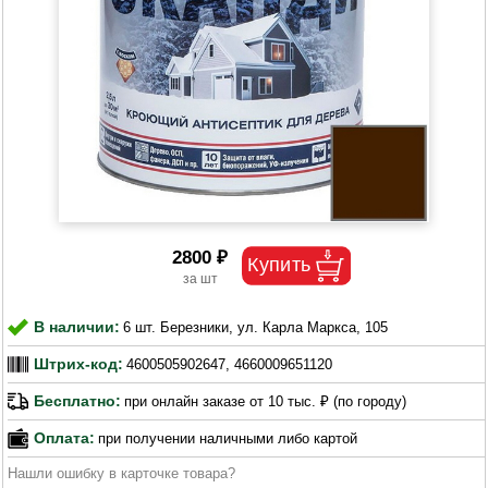
2800 ₽
В наличии:
6 шт. Березники, ул. Карла Маркса, 105
Штрих-код:
4600505902647, 4660009651120
Бесплатно:
при онлайн заказе от 10 тыс. ₽ (по городу)
Оплата:
при получении наличными либо картой
Нашли ошибку в карточке товара?