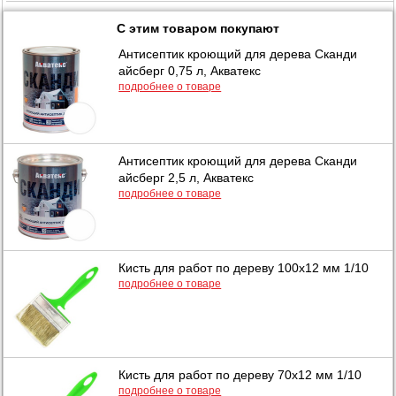
С этим товаром покупают
Антисептик кроющий для дерева Сканди
айсберг 0,75 л, Акватекс
подробнее о товаре
Антисептик кроющий для дерева Сканди
айсберг 2,5 л, Акватекс
подробнее о товаре
Кисть для работ по дереву 100х12 мм 1/10
подробнее о товаре
Кисть для работ по дереву 70х12 мм 1/10
подробнее о товаре